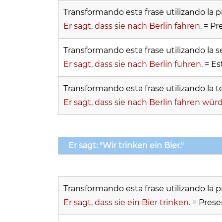
Transformando esta frase utilizando la p
Er sagt, dass sie nach Berlin fahren.
= Pre
Transformando esta frase utilizando la s
Er sagt, dass sie nach Berlin führen.
= Es
Transformando esta frase utilizando la te
Er sagt, dass sie nach Berlin fahren wür
Er sagt: "Wir trinken ein Bier."
Transformando esta frase utilizando la p
Er sagt, dass sie ein Bier trinken.
= Prese