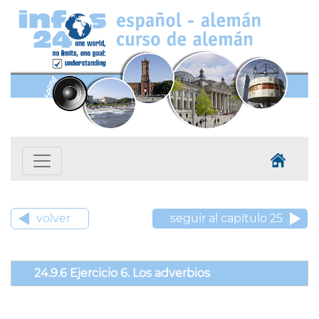
volver
seguir al capítulo 25
24.9.6 Ejercicio 6. Los adverbios