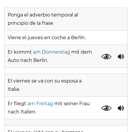
Ponga el adverbio temporal al
principio de la frase
Viene el jueves en coche a Berlín.
Er kommt
am Donnerstag
mit dem
Auto nach Berlin.
El viernes se va con su esposa a
Italia.
Er fliegt
am Freitag
mit seiner Frau
nach Italien.