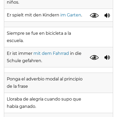
niños.
Er spielt mit den Kindern
im Garten
.
Siempre se fue en bicicleta a la
escuela.
Er ist immer
mit dem Fahrrad
in die
Schule gefahren.
Ponga el adverbio modal al principio
de la frase
Lloraba de alegría cuando supo que
había ganado.