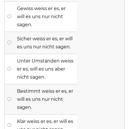
Gewiss weiss er es, er
will es uns nur nicht
sagen.
Sicher weiss er es, er will
es uns nur nicht sagen.
Unter Umständen weiss
er es, will es uns aber
nicht sagen.
Bestimmt weiss er es, er
will es uns nur nicht
sagen.
Klar weiss er es, er will es