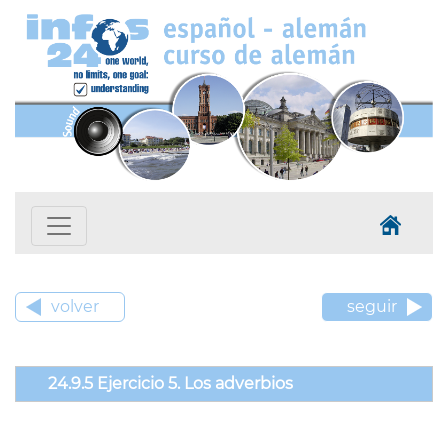
volver
seguir
24.9.5 Ejercicio 5. Los adverbios