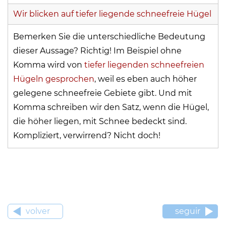
Wir blicken auf tiefer liegende schneefreie Hügel
Bemerken Sie die unterschiedliche Bedeutung
dieser Aussage? Richtig! Im Beispiel ohne
Komma wird von
tiefer liegenden schneefreien
Hügeln gesprochen
, weil es eben auch höher
gelegene schneefreie Gebiete gibt. Und mit
Komma schreiben wir den Satz, wenn die Hügel,
die höher liegen, mit Schnee bedeckt sind.
Kompliziert, verwirrend? Nicht doch!
volver
seguir