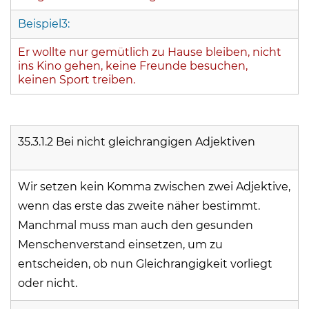
Beispiel3:
Er wollte nur gemütlich zu Hause bleiben, nicht
ins Kino gehen, keine Freunde besuchen,
keinen Sport treiben.
35.3.1.2 Bei nicht gleichrangigen Adjektiven
Wir setzen kein Komma zwischen zwei Adjektive,
wenn das erste das zweite näher bestimmt.
Manchmal muss man auch den gesunden
Menschenverstand einsetzen, um zu
entscheiden, ob nun Gleichrangigkeit vorliegt
oder nicht.