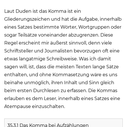
Laut Duden ist das Komma ist ein
Gliederungszeichen und hat die Aufgabe, innerhalb
eines Satzes bestimmte Wörter, Wortgruppen oder
sogar Teilsätze voneinander abzugrenzen. Diese
Regel erscheint mir äußerst sinnvoll, denn viele
Schriftsteller und Journalisten bevorzugen oft eine
etwas langatmige Schreibweise. Was ich damit
sagen will, ist, dass die meisten Texten lange Sätze
enthalten, und ohne Kommasetzung wäre es uns
beinahe unmöglich, ihren Inhalt und Sinn gleich
beim ersten Durchlesen zu erfassen. Die Kommas
erlauben es dem Leser, innerhalb eines Satzes eine
Atempause einzuschalten.
35.3.1 Das Komma bei Aufzählungen