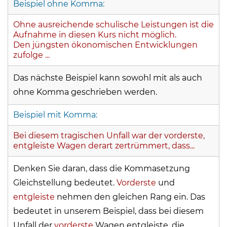
Beispiel ohne Komma:
Ohne ausreichende schulische Leistungen ist die
Aufnahme in diesen Kurs nicht möglich.
Den jüngsten ökonomischen Entwicklungen
zufolge ...
Das nächste Beispiel kann sowohl mit als auch
ohne Komma geschrieben werden.
Beispiel mit Komma:
Bei diesem tragischen Unfall war der vorderste,
entgleiste Wagen derart zertrümmert, dass...
Denken Sie daran, dass die Kommasetzung
Gleichstellung bedeutet.
Vorderste
und
entgleiste
nehmen den gleichen Rang ein. Das
bedeutet in unserem Beispiel, dass bei diesem
Unfall der
vorderste
Wagen entgleiste, die