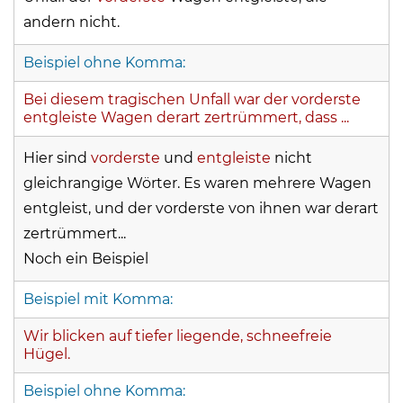
andern nicht.
Beispiel ohne Komma:
Bei diesem tragischen Unfall war der vorderste
entgleiste Wagen derart zertrümmert, dass ...
Hier sind
vorderste
und
entgleiste
nicht
gleichrangige Wörter. Es waren mehrere Wagen
entgleist, und der vorderste von ihnen war derart
zertrümmert...
Noch ein Beispiel
Beispiel mit Komma:
Wir blicken auf tiefer liegende, schneefreie
Hügel.
Beispiel ohne Komma: