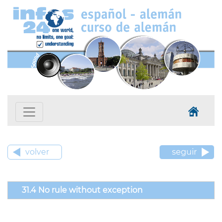
volver
seguir
31.4 No rule without exception