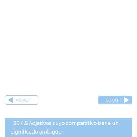
volver
seguir
30.4.5 Adjetivos cuyo comparativo tiene un
significado ambigüo