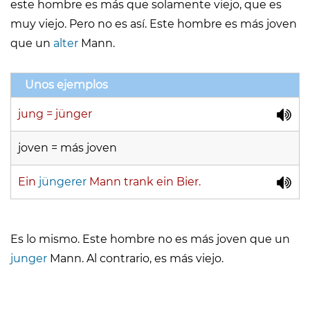
este hombre es más que solamente viejo, que es
muy viejo. Pero no es así. Este hombre es más joven
que un
alter
Mann.
Unos ejemplos
jung = jünger
joven = más joven
Ein
jüngerer
Mann trank ein Bier.
Es lo mismo. Este hombre no es más joven que un
junger
Mann. Al contrario, es más viejo.