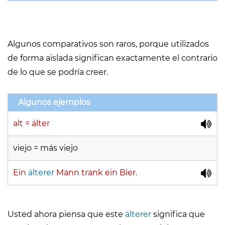
Algunos comparativos son raros, porque utilizados
de forma aislada significan exactamente el contrario
de lo que se podría creer.
Algunos ejemplos
alt = älter
viejo = más viejo
Ein
älterer
Mann trank ein Bier.
Usted ahora piensa que este
älterer
significa que