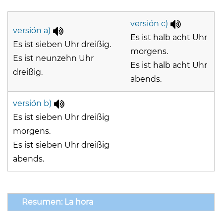
versión c)
versión a)
Es ist halb acht Uhr
Es ist sieben Uhr dreißig.
morgens.
Es ist neunzehn Uhr
Es ist halb acht Uhr
dreißig.
abends.
versión b)
Es ist sieben Uhr dreißig
morgens.
Es ist sieben Uhr dreißig
abends.
Resumen: La hora