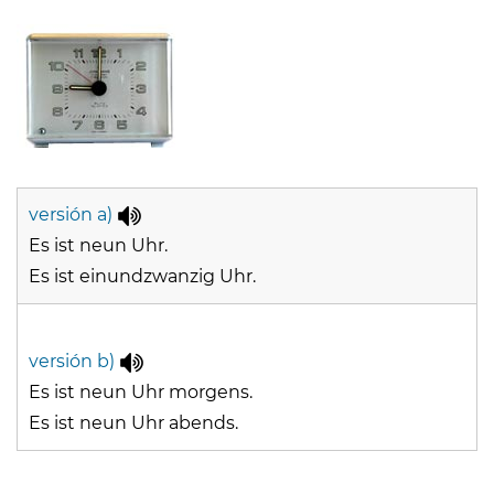
versión a)
Es ist neun Uhr.
Es ist einundzwanzig Uhr.
versión b)
Es ist neun Uhr morgens.
Es ist neun Uhr abends.