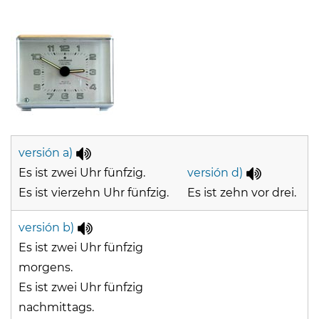
versión a)
Es ist zwei Uhr fünfzig.
versión d)
Es ist vierzehn Uhr fünfzig.
Es ist zehn vor drei.
versión b)
Es ist zwei Uhr fünfzig
morgens.
Es ist zwei Uhr fünfzig
nachmittags.