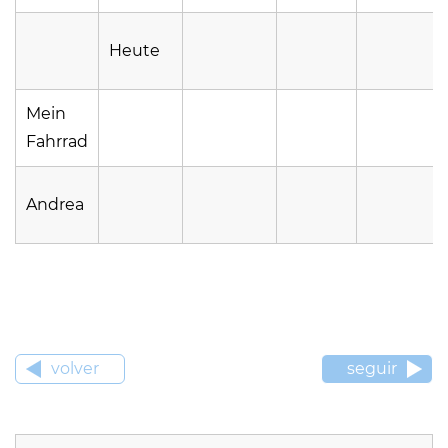
Heute
Mein
Fahrrad
Andrea
volver
seguir