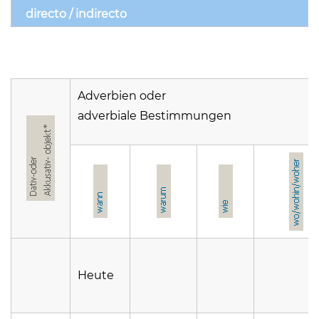
directo / indirecto
Adverbien oder
adverbiale Bestimmungen
Heute