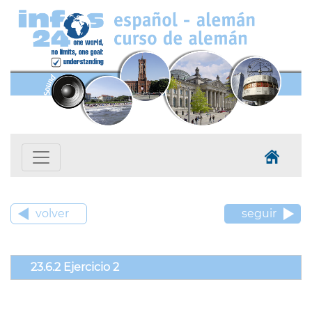
volver
seguir
23.6.2 Ejercicio 2