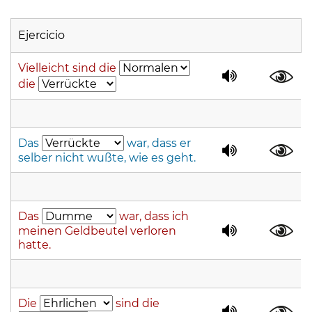
Ejercicio
Vielleicht sind die
die
Das
war, dass er
selber nicht wußte, wie es geht.
Das
war, dass ich
meinen Geldbeutel verloren
hatte.
Die
sind die