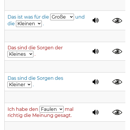
Das ist was für die
und
die
.
Das sind die Sorgen der
.
Das sind die Sorgen des
.
Ich habe den
mal
richtig die Meinung gesagt.