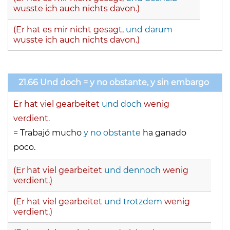
wusste ich auch nichts davon.)
(Er hat es mir nicht gesagt,
und darum
wusste ich auch nichts davon.)
21.66 Und doch = y no obstante, y sin embargo
Er hat viel gearbeitet
und doch
wenig
verdient.
= Trabajó mucho
y no obstante
ha ganado
poco.
(Er hat viel gearbeitet
und dennoch
wenig
verdient.)
(Er hat viel gearbeitet
und trotzdem
wenig
verdient.)