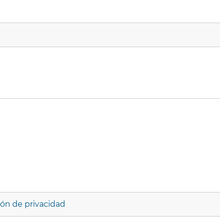
ión de privacidad