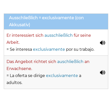
Ausschließlich = exclusivamente (con
Akkusativ)
Er interessiert sich
ausschließlich
für seine
Arbeit.
= Se interesa
exclusivamente
por su trabajo.
Das Angebot richtet sich
auschließlich
an
Erwachsene.
= La oferta se dirige
exclusivamente
a
adultos.