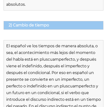
absolutos.
2) Cambio de tiempo
El español ve los tiempos de manera absoluta, o
sea, el acontecimiento más lejos del momento
del habla está en pluscuamperfecto, y después
viene el indefinido, después el imperfecto y
después el condicional. Por eso en español un
presente se convierte en un imperfecto, un
perfecto o indefinido en un pluscuamperfecto y
un futuro en un condicional, si el verbo que
introduce el discurso indirecto está en un tiempo
del pasado. En el discurso indirecto el punto de