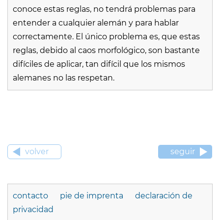
conoce estas reglas, no tendrá problemas para
entender a cualquier alemán y para hablar
correctamente. El único problema es, que estas
reglas, debido al caos morfológico, son bastante
difíciles de aplicar, tan difícil que los mismos
alemanes no las respetan.
volver
seguir
contacto
pie de imprenta
declaración de
privacidad