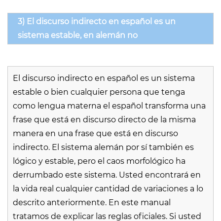
3) El discurso indirecto en español es un
sistema estable, en alemán no
El discurso indirecto en español es un sistema
estable o bien cualquier persona que tenga
como lengua materna el español transforma una
frase que está en discurso directo de la misma
manera en una frase que está en discurso
indirecto. El sistema alemán por sí también es
lógico y estable, pero el caos morfológico ha
derrumbado este sistema. Usted encontrará en
la vida real cualquier cantidad de variaciones a lo
descrito anteriormente. En este manual
tratamos de explicar las reglas oficiales. Si usted