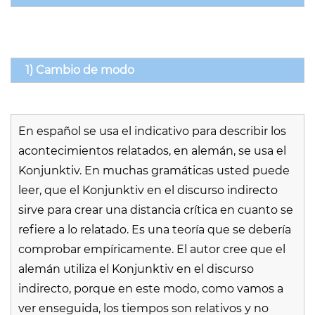
1) Cambio de modo
En español se usa el indicativo para describir los
acontecimientos relatados, en alemán, se usa el
Konjunktiv. En muchas gramáticas usted puede
leer, que el Konjunktiv en el discurso indirecto
sirve para crear una distancia crítica en cuanto se
refiere a lo relatado. Es una teoría que se debería
comprobar empíricamente. El autor cree que el
alemán utiliza el Konjunktiv en el discurso
indirecto, porque en este modo, como vamos a
ver enseguida, los tiempos son relativos y no