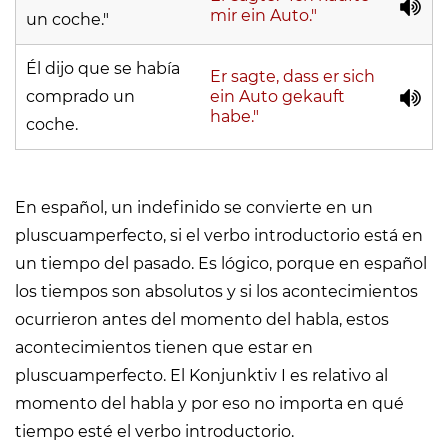
mir ein Auto."
un coche."
Él dijo que se había
Er sagte, dass er sich
comprado un
ein Auto gekauft
habe."
coche.
En español, un indefinido se convierte en un
pluscuamperfecto, si el verbo introductorio está en
un tiempo del pasado. Es lógico, porque en español
los tiempos son absolutos y si los acontecimientos
ocurrieron antes del momento del habla, estos
acontecimientos tienen que estar en
pluscuamperfecto. El Konjunktiv I es relativo al
momento del habla y por eso no importa en qué
tiempo esté el verbo introductorio.