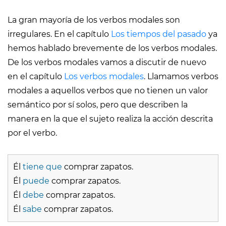
La gran mayoría de los verbos modales son
irregulares. En el capítulo
Los tiempos del pasado
ya
hemos hablado brevemente de los verbos modales.
De los verbos modales vamos a discutir de nuevo
en el capítulo
Los verbos modales
. Llamamos verbos
modales a aquellos verbos que no tienen un valor
semántico por sí solos, pero que describen la
manera en la que el sujeto realiza la acción descrita
por el verbo.
Él
tiene que
comprar zapatos.
Él
puede
comprar zapatos.
Él
debe
comprar zapatos.
Él
sabe
comprar zapatos.