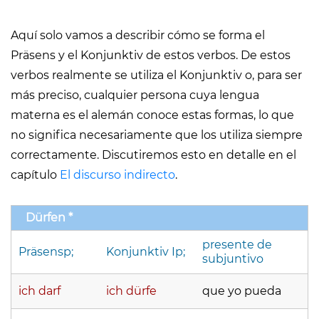
Aquí solo vamos a describir cómo se forma el
Präsens y el Konjunktiv de estos verbos. De estos
verbos realmente se utiliza el Konjunktiv o, para ser
más preciso, cualquier persona cuya lengua
materna es el alemán conoce estas formas, lo que
no significa necesariamente que los utiliza siempre
correctamente. Discutiremos esto en detalle en el
capítulo
El discurso indirecto
.
Dürfen *
presente de
Präsensp;
Konjunktiv Ip;
subjuntivo
ich darf
ich dürfe
que yo pueda