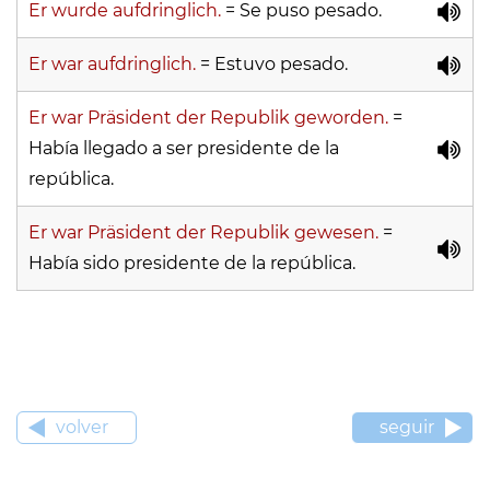
Er wurde aufdringlich.
= Se puso pesado.
Er war aufdringlich.
= Estuvo pesado.
Er war Präsident der Republik geworden.
=
Había llegado a ser presidente de la
república.
Er war Präsident der Republik gewesen.
=
Había sido presidente de la república.
volver
seguir