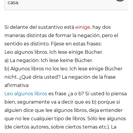
casa.
Si delante del sustantivo está
einige,
hay dos
maneras distintas de formar la negación, pero el
sentido es distinto. Fíjese en estas frases:
Leo algunos libros. Ich lese einige Bücher.
a) La negación: Ich lese keine Bücher.
b) Algunos libros no los leo. Ich lese einige Bücher
nicht. ¿Qué diría usted? La negación de la frase
afirmativa
Leo algunos libros
es frase ¿a o b? Si usted lo piensa
bien, seguramente va a decir que es b) porque si
alguien dice que lee algunos libros, deja entender
que no lee cualquier tipo de libros. Sólo lee algunos
(de ciertos autores, sobre ciertos temas etc.). La