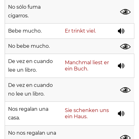
No sólo fuma
cigarros.
Bebe mucho.
Er trinkt viel.
No bebe mucho.
De vez en cuando
Manchmal liest er
ein Buch.
lee un libro.
De vez en cuando
no lee un libro.
Nos regalan una
Sie schenken uns
ein Haus.
casa.
No nos regalan una